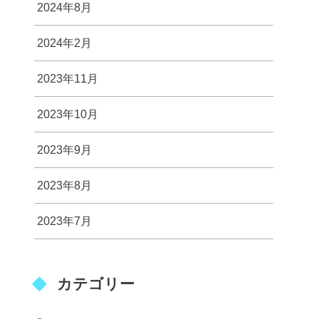
2024年8月
2024年2月
2023年11月
2023年10月
2023年9月
2023年8月
2023年7月
カテゴリー