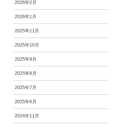
2026年2月
2026年1月
2025年11月
2025年10月
2025年9月
2025年8月
2025年7月
2025年6月
2024年11月