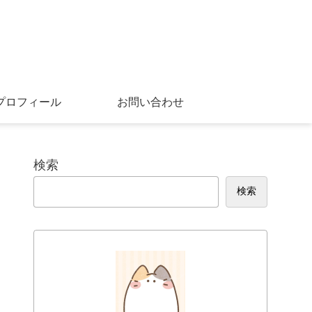
プロフィール
お問い合わせ
検索
検索