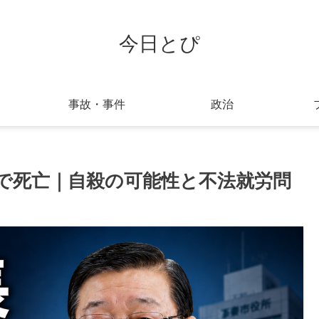
今日とぴ
事故・事件
政治
で死亡｜自殺の可能性と不法就労問