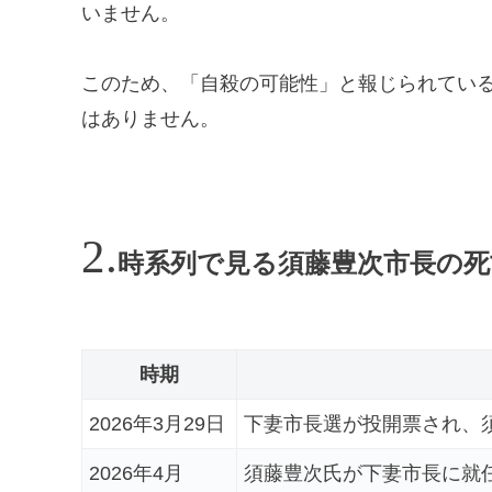
いません。
このため、「自殺の可能性」と報じられてい
はありません。
時系列で見る須藤豊次市長の死
時期
2026年3月29日
下妻市長選が投開票され、
2026年4月
須藤豊次氏が下妻市長に就