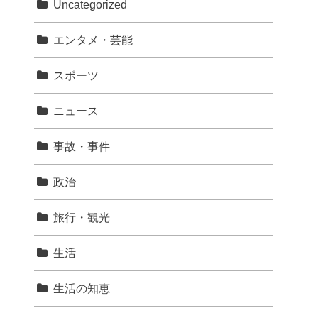
Uncategorized
エンタメ・芸能
スポーツ
ニュース
事故・事件
政治
旅行・観光
生活
生活の知恵