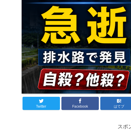
Twitter
Facebook
はてブ
スポ