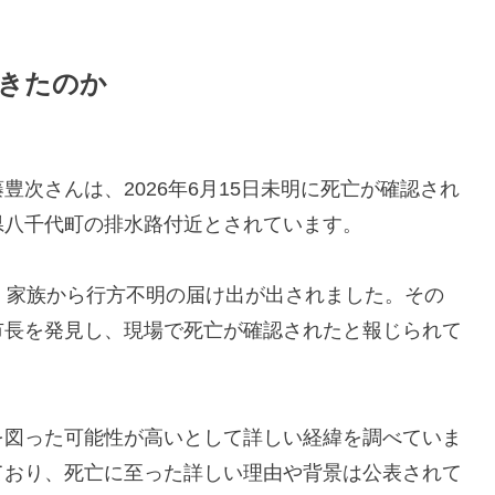
きたのか
次さんは、2026年6月15日未明に死亡が確認され
県八千代町の排水路付近とされています。
、家族から行方不明の届け出が出されました。その
市長を発見し、現場で死亡が確認されたと報じられて
を図った可能性が高いとして詳しい経緯を調べていま
ており、死亡に至った詳しい理由や背景は公表されて