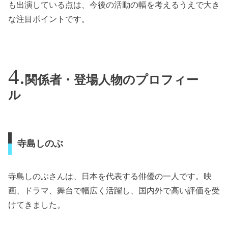
も出演している点は、今後の活動の幅を考えるうえで大き
な注目ポイントです。
関係者・登場人物のプロフィー
ル
寺島しのぶ
寺島しのぶさんは、日本を代表する俳優の一人です。映
画、ドラマ、舞台で幅広く活躍し、国内外で高い評価を受
けてきました。