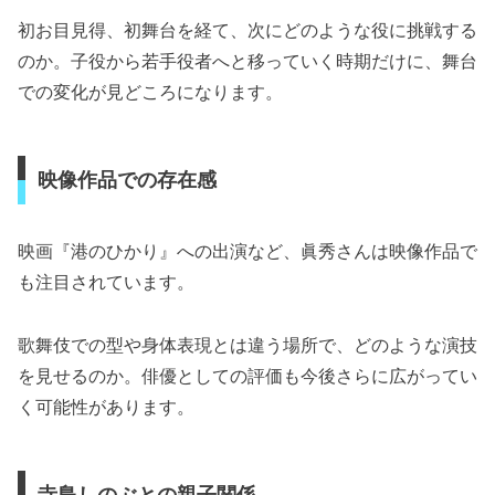
初お目見得、初舞台を経て、次にどのような役に挑戦する
のか。子役から若手役者へと移っていく時期だけに、舞台
での変化が見どころになります。
映像作品での存在感
映画『港のひかり』への出演など、眞秀さんは映像作品で
も注目されています。
歌舞伎での型や身体表現とは違う場所で、どのような演技
を見せるのか。俳優としての評価も今後さらに広がってい
く可能性があります。
寺島しのぶとの親子関係