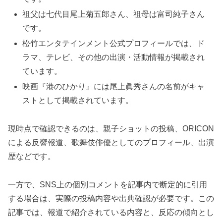
祖父は七代目尾上菊五郎さん、祖母は富司純子さん
です。
松竹エンタテインメント公式プロフィールでは、ド
ラマ、テレビ、その他の出演・活動情報が掲載され
ています。
映画『港のひかり』には尾上眞秀さんの名前がキャ
ストとして掲載されています。
現時点で確認できるのは、親子ショットの投稿、ORICON
による反響報道、歌舞伎俳優としてのプロフィール、出演
歴などです。
一方で、SNS上の個別コメントを記事内で断定的に引用
する場合は、実際の投稿内容や出典確認が必要です。この
記事では、報道で紹介されている内容と、反応の傾向とし