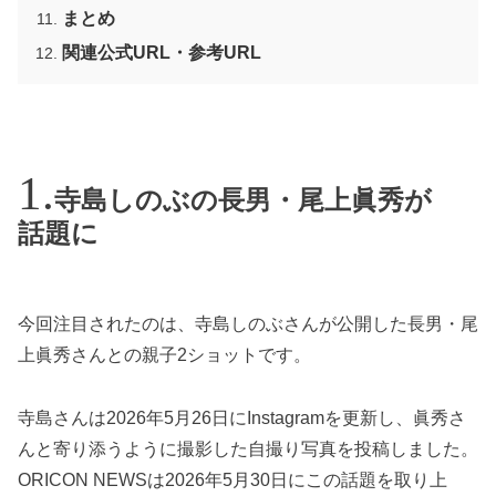
まとめ
関連公式URL・参考URL
寺島しのぶの長男・尾上眞秀が
話題に
今回注目されたのは、寺島しのぶさんが公開した長男・尾
上眞秀さんとの親子2ショットです。
寺島さんは2026年5月26日にInstagramを更新し、眞秀さ
んと寄り添うように撮影した自撮り写真を投稿しました。
ORICON NEWSは2026年5月30日にこの話題を取り上