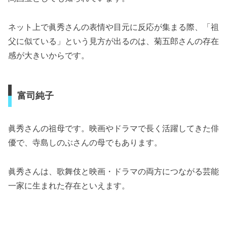
ネット上で眞秀さんの表情や目元に反応が集まる際、「祖
父に似ている」という見方が出るのは、菊五郎さんの存在
感が大きいからです。
富司純子
眞秀さんの祖母です。映画やドラマで長く活躍してきた俳
優で、寺島しのぶさんの母でもあります。
眞秀さんは、歌舞伎と映画・ドラマの両方につながる芸能
一家に生まれた存在といえます。