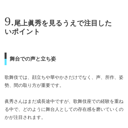
尾上眞秀を見るうえで注目した
いポイント
舞台での声と立ち姿
歌舞伎では、顔立ちや華やかさだけでなく、声、所作、姿
勢、間の取り方が重要です。
眞秀さんはまだ成長途中ですが、歌舞伎座での経験を重ね
る中で、どのように舞台人としての存在感を磨いていくの
かが注目されます。