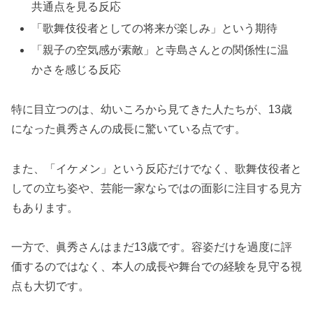
共通点を見る反応
「歌舞伎役者としての将来が楽しみ」という期待
「親子の空気感が素敵」と寺島さんとの関係性に温
かさを感じる反応
特に目立つのは、幼いころから見てきた人たちが、13歳
になった眞秀さんの成長に驚いている点です。
また、「イケメン」という反応だけでなく、歌舞伎役者と
しての立ち姿や、芸能一家ならではの面影に注目する見方
もあります。
一方で、眞秀さんはまだ13歳です。容姿だけを過度に評
価するのではなく、本人の成長や舞台での経験を見守る視
点も大切です。