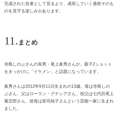
完成された役者として見るより、成長していく過程そのも
のを見守る楽しみがあります。
まとめ
寺島しのぶさんの長男・尾上眞秀さんが、親子2ショット
をきっかけに「イケメン」と話題になっています。
眞秀さんは2012年9月11日生まれの13歳。母は寺島しの
ぶさん、父はローラン・グナシアさん、祖父は七代目尾上
菊五郎さん、祖母は富司純子さんという芸能一家に生まれ
ました。