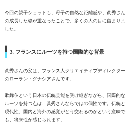
今回の親子ショットも、母子の自然な距離感や、眞秀さん
の成長した姿が重なったことで、多くの人の目に留まりま
した。
3. フランスにルーツを持つ国際的な背景
眞秀さんの父は、フランス人クリエイティブディレクター
のローラン・グナシアさんです。
歌舞伎という日本の伝統芸能を受け継ぎながら、国際的な
ルーツを持つ点は、眞秀さんならではの個性です。伝統と
現代性、国内と海外の感覚がどう交わるのかという意味で
も、将来性が感じられます。