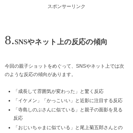
スポンサーリンク
SNSやネット上の反応の傾向
今回の親子ショットをめぐって、SNSやネット上では次
のような反応の傾向があります。
「成長して雰囲気が変わった」と驚く反応
「イケメン」「かっこいい」と近影に注目する反応
「寺島しのぶさんに似ている」と親子の面影を見る
反応
「おじいちゃまに似ている」と尾上菊五郎さんとの