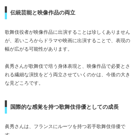
伝統芸能と映像作品の両立
歌舞伎役者が映像作品に出演することは珍しくありません
が、若いころからドラマや映画に出演することで、表現の
幅が広がる可能性があります。
眞秀さんが歌舞伎で培う身体表現と、映像作品で必要とさ
れる繊細な演技をどう両立させていくのかは、今後の大き
な見どころです。
国際的な感覚を持つ歌舞伎俳優としての成長
眞秀さんは、フランスにルーツを持つ若手歌舞伎俳優で
す。