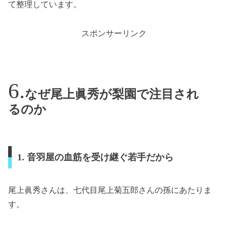
て整理しています。
スポンサーリンク
なぜ尾上眞秀が梨園で注目され
るのか
1. 音羽屋の血筋を受け継ぐ若手だから
尾上眞秀さんは、七代目尾上菊五郎さんの孫にあたりま
す。