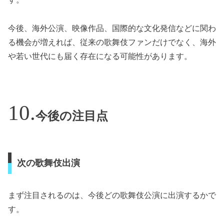
今後、海外公演、映像作品、国際的な文化発信などに関わ
る機会が増えれば、従来の歌舞伎ファンだけでなく、海外
や若い世代にも届く存在になる可能性があります。
今後の注目点
次の歌舞伎出演
まず注目されるのは、今後どの歌舞伎公演に出演するかで
す。