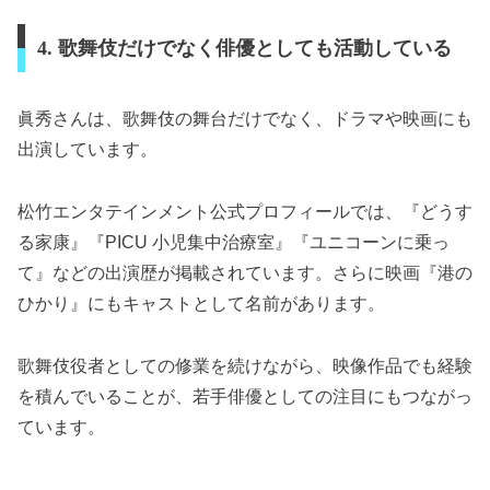
4. 歌舞伎だけでなく俳優としても活動している
眞秀さんは、歌舞伎の舞台だけでなく、ドラマや映画にも
出演しています。
松竹エンタテインメント公式プロフィールでは、『どうす
る家康』『PICU 小児集中治療室』『ユニコーンに乗っ
て』などの出演歴が掲載されています。さらに映画『港の
ひかり』にもキャストとして名前があります。
歌舞伎役者としての修業を続けながら、映像作品でも経験
を積んでいることが、若手俳優としての注目にもつながっ
ています。