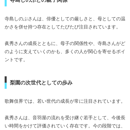
寺島しのぶさんは、俳優としての厳しさと、母としての温
かさを併せ持つ存在としてたびたび注目されています。
眞秀さんの成長とともに、母子の関係性や、寺島さんがど
のように支えていくのかも、多くの人が関心を寄せるポイ
ントです。
梨園の次世代としての歩み
歌舞伎界では、若い世代の成長が常に注目されています。
眞秀さんは、音羽屋の流れを受け継ぐ若手として、今後長
い時間をかけて評価されていく存在です。今の段階では、