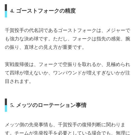
4. ゴーストフォークの精度
千賀投手の代名詞であるゴーストフォークは、メジャーで
も強力な決め球です。ただし、フォークは指先の感覚、腕
の振り、直球との見え方が重要です。
実戦復帰後は、フォークで空振りを取れるか、見極められ
て四球が増えないか、ワンバウンドが増えすぎないかが注
目されます。
5. メッツのローテーション事情
メッツ側の先発事情も、千賀投手の復帰判断に関わりま
す。チームが先発投手を必要としている場合でも、無理に