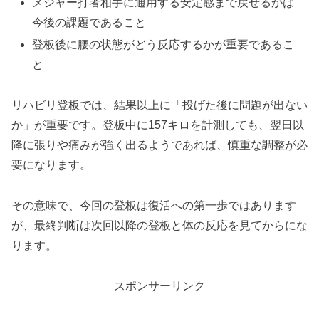
メジャー打者相手に通用する安定感まで戻せるかは
今後の課題であること
登板後に腰の状態がどう反応するかが重要であるこ
と
リハビリ登板では、結果以上に「投げた後に問題が出ない
か」が重要です。登板中に157キロを計測しても、翌日以
降に張りや痛みが強く出るようであれば、慎重な調整が必
要になります。
その意味で、今回の登板は復活への第一歩ではあります
が、最終判断は次回以降の登板と体の反応を見てからにな
ります。
スポンサーリンク