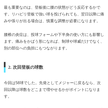
最も重要なのは、登板後に腰の状態がどう反応するかで
す。リハビリ登板で強い球を投げられても、翌日以降に痛
みや張りが出る場合は、慎重な調整が必要になります。
腰椎の炎症は、投球フォームや下半身の使い方にも影響し
ます。痛みをかばう形になれば、制球や球威だけでなく、
別の部位への負担にもつながります。
2. 次回登板の球数
今回は58球でした。先発としてメジャーに戻るなら、次
回以降は球数をどこまで増やせるかがポイントになりま
す。