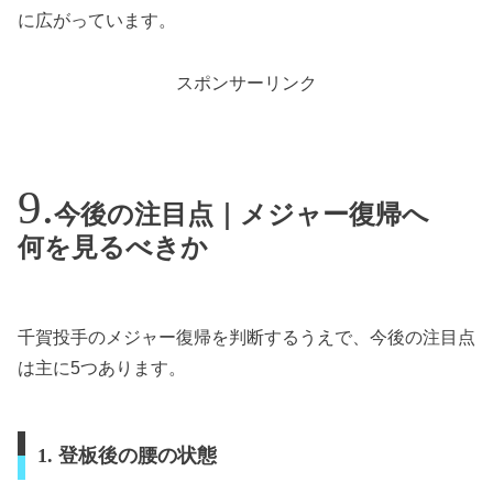
に広がっています。
スポンサーリンク
今後の注目点｜メジャー復帰へ
何を見るべきか
千賀投手のメジャー復帰を判断するうえで、今後の注目点
は主に5つあります。
1. 登板後の腰の状態