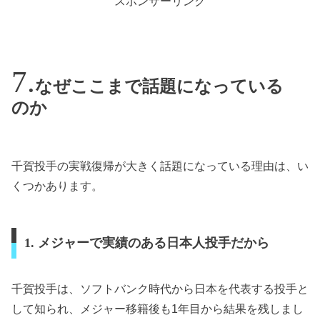
スポンサーリンク
なぜここまで話題になっている
のか
千賀投手の実戦復帰が大きく話題になっている理由は、い
くつかあります。
1. メジャーで実績のある日本人投手だから
千賀投手は、ソフトバンク時代から日本を代表する投手と
して知られ、メジャー移籍後も1年目から結果を残しまし