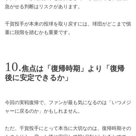
急がせる判断はリスクがあります。
千賀投手が本来の投球を取り戻すには、球団がどこまで慎
重に段階を踏むかも重要です。
焦点は「復帰時期」より「復帰
後に安定できるか」
今回の実戦復帰で、ファンが最も気になるのは「いつメジ
ャーに戻るのか」かもしれません。
ただ、千賀投手にとって本当に大切なのは、復帰時期その