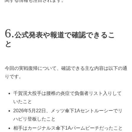
関する情報も注目されます。
公式発表や報道で確認できるこ
と
今回の実戦復帰について、確認できる主な内容は以下の通
りです。
千賀滉大投手は腰椎の炎症で負傷者リスト入りして
いたこと
2026年5月22日、メッツ傘下1Aセントルーシーでリ
ハビリ登板したこと
相手はカージナルス傘下1Aパームビーチだったこと