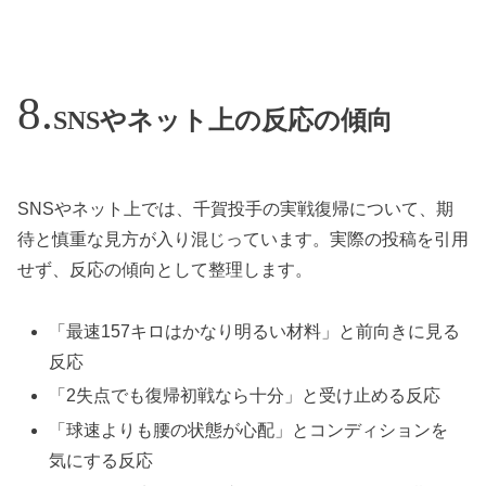
SNSやネット上の反応の傾向
SNSやネット上では、千賀投手の実戦復帰について、期
待と慎重な見方が入り混じっています。実際の投稿を引用
せず、反応の傾向として整理します。
「最速157キロはかなり明るい材料」と前向きに見る
反応
「2失点でも復帰初戦なら十分」と受け止める反応
「球速よりも腰の状態が心配」とコンディションを
気にする反応