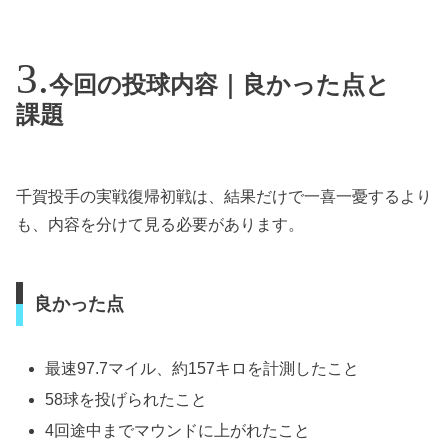
今回の投球内容｜良かった点と
課題
千賀投手の実戦復帰初戦は、結果だけで一喜一憂するより
も、内容を分けて見る必要があります。
良かった点
最速97.7マイル、約157キロを計測したこと
58球を投げられたこと
4回途中までマウンドに上がれたこと