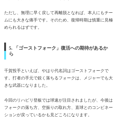
ただし、無理に早く戻して再離脱となれば、本人にもチー
ムにも大きな痛手です。そのため、復帰時期は慎重に見極
められるはずです。
5. 「ゴーストフォーク」復活への期待があるか
ら
千賀投手といえば、やはり代名詞はゴーストフォークで
す。打者の手元で鋭く落ちるフォークは、メジャーでも大
きな武器になりました。
今回のリハビリ登板では球速が注目されましたが、今後は
フォークの落ち方、空振りの取れ方、直球とのコンビネー
ションが戻っているかも見どころになります。