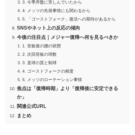
3. 今季序盤に苦しんでいたから
4. メッツの先発事情にも関わるから
5. 「ゴーストフォーク」復活への期待があるから
SNSやネット上の反応の傾向
今後の注目点｜メジャー復帰へ何を見るべきか
1. 登板後の腰の状態
2. 次回登板の球数
3. 直球の質と制球
4. ゴーストフォークの精度
5. メッツのローテーション事情
焦点は「復帰時期」より「復帰後に安定できる
か」
関連公式URL
まとめ