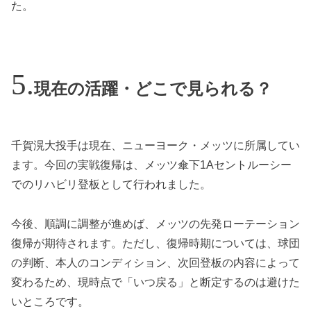
た。
現在の活躍・どこで見られる？
千賀滉大投手は現在、ニューヨーク・メッツに所属してい
ます。今回の実戦復帰は、メッツ傘下1Aセントルーシー
でのリハビリ登板として行われました。
今後、順調に調整が進めば、メッツの先発ローテーション
復帰が期待されます。ただし、復帰時期については、球団
の判断、本人のコンディション、次回登板の内容によって
変わるため、現時点で「いつ戻る」と断定するのは避けた
いところです。