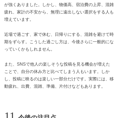
が強くありました。しかし、物価高、宿泊費の上昇、混雑
疲れ、家計の不安から、無理に遠出しない選択をする人も
増えています。
近場で過ごす、家で休む、日帰りにする、混雑を避けて時
期をずらす。こうした過ごし方は、今後さらに一般的にな
っていくかもしれません。
また、SNSで他人の楽しそうな投稿を見る機会が増えた
ことで、自分の休み方と比べてしまう人もいます。しか
し、投稿に映るのは楽しい一部分だけです。実際には、移
動疲れ、出費、混雑、準備、片付けなどもあります。
今後の注目点