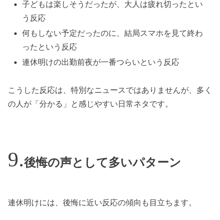
子どもは楽しそうだったが、大人は疲れ切ったとい
う反応
何もしない予定だったのに、結局スマホを見て終わ
ったという反応
連休明けの出勤前夜が一番つらいという反応
こうした反応は、特別なニュースではありませんが、多く
の人が「分かる」と感じやすい日常ネタです。
後悔の声として多いパターン
連休明けには、後悔に近い反応の傾向も目立ちます。