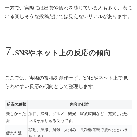
一方で、実際には出費や疲れを感じている人も多く、表に
出る楽しそうな投稿だけでは見えないリアルがあります。
SNSやネット上の反応の傾向
ここでは、実際の投稿を創作せず、SNSやネット上で見
られやすい反応の傾向として整理します。
反応の種類
内容の傾向
楽しかった
旅行、帰省、グルメ、観光、家族時間など、充実した思
派
い出を振り返る反応です。
移動、渋滞、混雑、人混み、長距離運転で疲れたという
疲れた派
反応です。