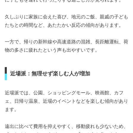
久しぶりに家族に会えた喜び、地元のご飯、親戚の子ども
たちとの時間など、あたたかい反応の傾向があります。
一方で、帰りの新幹線や高速道路の混雑、長距離運転、荷
物の多さに疲れたという声も出やすいです。
近場派：無理せず楽しむ人が増加
近場派では、公園、ショッピングモール、映画館、カフ
ェ、日帰り温泉、近場のイベントなどを楽しむ傾向があり
ます。
遠出に比べて費用を抑えやすく、移動疲れも少ないため、