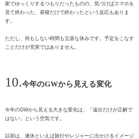
家でゆっくりするつもりだったものの、気づけばスマホを
見て終わった、昼寝だけで終わったという反応もありま
す。
ただし、何もしない時間も立派な休みです。予定をこなす
ことだけが充実ではありません。
今年のGWから見える変化
今年のGWから見える大きな変化は、「遠出だけが正解で
はない」という空気です。
以前は、連休といえば旅行やレジャーに出かけるイメージ