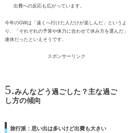
出費への反応も広がっています。
今年のGWは「遠くへ行けた人だけが楽しんだ」というよ
り、「それぞれの予算や体力に合わせて休み方を選んだ」
連休だったといえそうです。
スポンサーリンク
みんなどう過ごした？主な過ご
し方の傾向
旅行派：思い出は多いけど出費も大きい