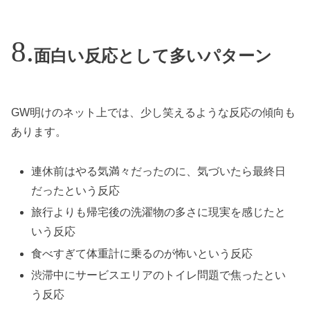
面白い反応として多いパターン
GW明けのネット上では、少し笑えるような反応の傾向も
あります。
連休前はやる気満々だったのに、気づいたら最終日
だったという反応
旅行よりも帰宅後の洗濯物の多さに現実を感じたと
いう反応
食べすぎて体重計に乗るのが怖いという反応
渋滞中にサービスエリアのトイレ問題で焦ったとい
う反応