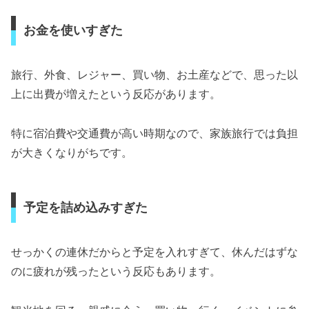
お金を使いすぎた
旅行、外食、レジャー、買い物、お土産などで、思った以
上に出費が増えたという反応があります。
特に宿泊費や交通費が高い時期なので、家族旅行では負担
が大きくなりがちです。
予定を詰め込みすぎた
せっかくの連休だからと予定を入れすぎて、休んだはずな
のに疲れが残ったという反応もあります。