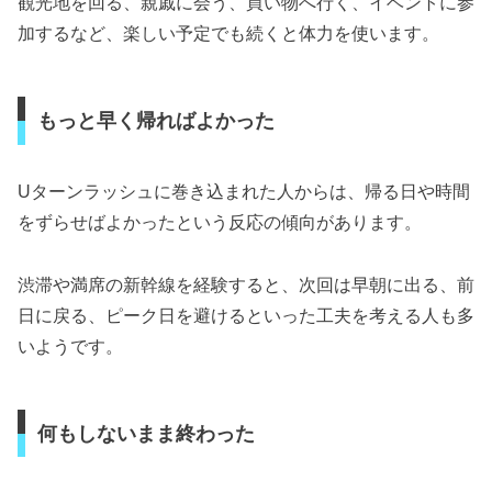
観光地を回る、親戚に会う、買い物へ行く、イベントに参
加するなど、楽しい予定でも続くと体力を使います。
もっと早く帰ればよかった
Uターンラッシュに巻き込まれた人からは、帰る日や時間
をずらせばよかったという反応の傾向があります。
渋滞や満席の新幹線を経験すると、次回は早朝に出る、前
日に戻る、ピーク日を避けるといった工夫を考える人も多
いようです。
何もしないまま終わった