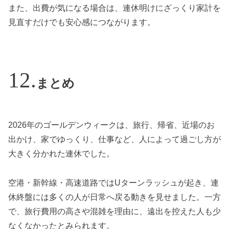
また、出費が気になる場合は、連休明けにざっくり家計を
見直すだけでも安心感につながります。
まとめ
2026年のゴールデンウィークは、旅行、帰省、近場のお
出かけ、家でゆっくり、仕事など、人によって過ごし方が
大きく分かれた連休でした。
空港・新幹線・高速道路ではUターンラッシュが起き、連
休終盤には多くの人が日常へ戻る動きを見せました。一方
で、旅行費用の高さや混雑を理由に、遠出を控えた人も少
なくなかったとみられます。