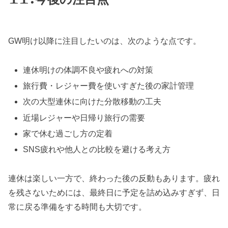
GW明け以降に注目したいのは、次のような点です。
連休明けの体調不良や疲れへの対策
旅行費・レジャー費を使いすぎた後の家計管理
次の大型連休に向けた分散移動の工夫
近場レジャーや日帰り旅行の需要
家で休む過ごし方の定着
SNS疲れや他人との比較を避ける考え方
連休は楽しい一方で、終わった後の反動もあります。疲れ
を残さないためには、最終日に予定を詰め込みすぎず、日
常に戻る準備をする時間も大切です。