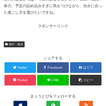
体力、予定の詰め込みすぎに気をつけながら、自分に合っ
た過ごし方を選びたいですね。
スポンサーリンク
旅行・観光
シェアする
Twitter
Facebook
はてブ
Pocket
LINE
コピー
きょうとぴをフォローする