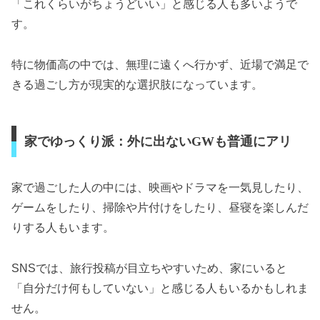
「これくらいがちょうどいい」と感じる人も多いようで
す。
特に物価高の中では、無理に遠くへ行かず、近場で満足で
きる過ごし方が現実的な選択肢になっています。
家でゆっくり派：外に出ないGWも普通にアリ
家で過ごした人の中には、映画やドラマを一気見したり、
ゲームをしたり、掃除や片付けをしたり、昼寝を楽しんだ
りする人もいます。
SNSでは、旅行投稿が目立ちやすいため、家にいると
「自分だけ何もしていない」と感じる人もいるかもしれま
せん。