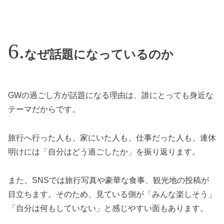
なぜ話題になっているのか
GWの過ごし方が話題になる理由は、誰にとっても身近な
テーマだからです。
旅行へ行った人も、家にいた人も、仕事だった人も、連休
明けには「自分はどう過ごしたか」を振り返ります。
また、SNSでは旅行写真や豪華な食事、観光地の投稿が
目立ちます。そのため、見ている側が「みんな楽しそう」
「自分は何もしていない」と感じやすい面もあります。