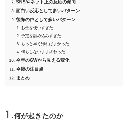
SNSやネット上の反応の傾向
面白い反応として多いパターン
後悔の声として多いパターン
お金を使いすぎた
予定を詰め込みすぎた
もっと早く帰ればよかった
何もしないまま終わった
今年のGWから見える変化
今後の注目点
まとめ
何が起きたのか