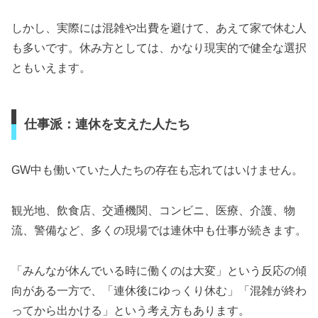
しかし、実際には混雑や出費を避けて、あえて家で休む人
も多いです。休み方としては、かなり現実的で健全な選択
ともいえます。
仕事派：連休を支えた人たち
GW中も働いていた人たちの存在も忘れてはいけません。
観光地、飲食店、交通機関、コンビニ、医療、介護、物
流、警備など、多くの現場では連休中も仕事が続きます。
「みんなが休んでいる時に働くのは大変」という反応の傾
向がある一方で、「連休後にゆっくり休む」「混雑が終わ
ってから出かける」という考え方もあります。