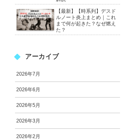
【最新】【時系列】デスド
ルノート炎上まとめ｜これ
まで何が起きた？なぜ燃え
た？
アーカイブ
2026年7月
2026年6月
2026年5月
2026年3月
2026年2月