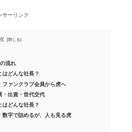
ンサーリンク
次
での流れ
とはどんな社長？
｜ファンクラブ会員から虎へ
業・出資・世代交代
とはどんな社長？
｜数字で詰めるが、人も見る虎