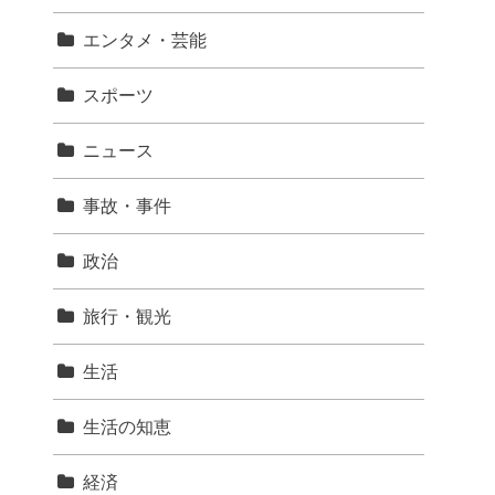
エンタメ・芸能
スポーツ
ニュース
事故・事件
政治
旅行・観光
生活
生活の知恵
経済