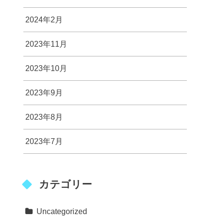
2024年2月
2023年11月
2023年10月
2023年9月
2023年8月
2023年7月
カテゴリー
Uncategorized