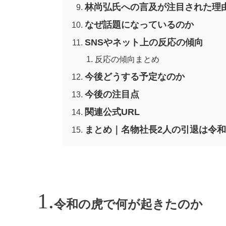
林尚弘氏への言及が注目された理
なぜ話題になっているのか
SNSやネット上の反応の傾向
反応の傾向まとめ
今後どうする予定なのか
今後の注目点
関連公式URL
まとめ｜名物社長2人の引退は令
令和の虎で何が起きたのか