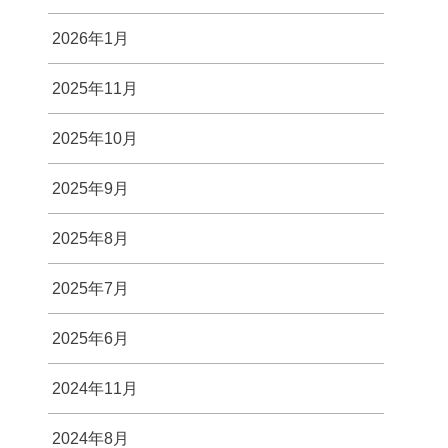
2026年1月
2025年11月
2025年10月
2025年9月
2025年8月
2025年7月
2025年6月
2024年11月
2024年8月