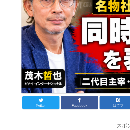
Twitter
Facebook
はてブ
スポ