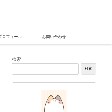
プロフィール
お問い合わせ
検索
検索