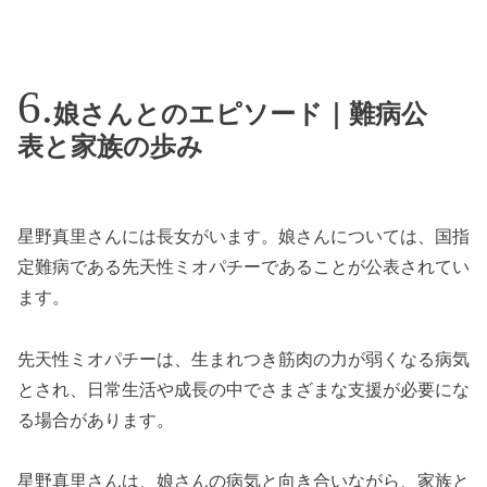
娘さんとのエピソード｜難病公
表と家族の歩み
星野真里さんには長女がいます。娘さんについては、国指
定難病である先天性ミオパチーであることが公表されてい
ます。
先天性ミオパチーは、生まれつき筋肉の力が弱くなる病気
とされ、日常生活や成長の中でさまざまな支援が必要にな
る場合があります。
星野真里さんは、娘さんの病気と向き合いながら、家族と