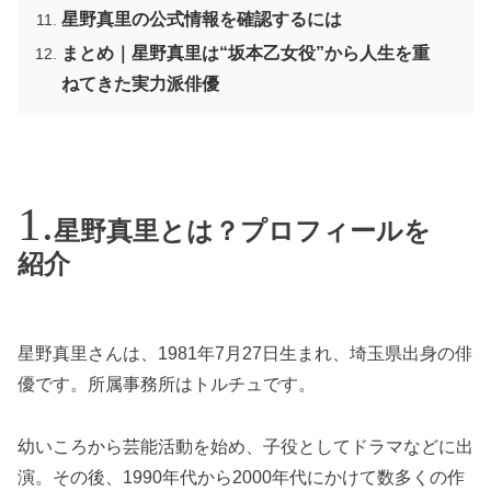
星野真里の公式情報を確認するには
まとめ｜星野真里は“坂本乙女役”から人生を重
ねてきた実力派俳優
星野真里とは？プロフィールを
紹介
星野真里さんは、1981年7月27日生まれ、埼玉県出身の俳
優です。所属事務所はトルチュです。
幼いころから芸能活動を始め、子役としてドラマなどに出
演。その後、1990年代から2000年代にかけて数多くの作