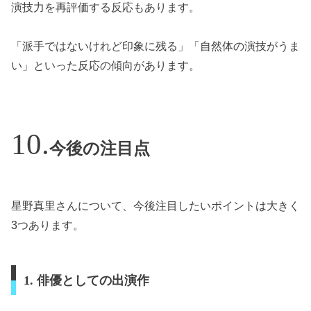
演技力を再評価する反応もあります。
「派手ではないけれど印象に残る」「自然体の演技がうま
い」といった反応の傾向があります。
今後の注目点
星野真里さんについて、今後注目したいポイントは大きく
3つあります。
1. 俳優としての出演作