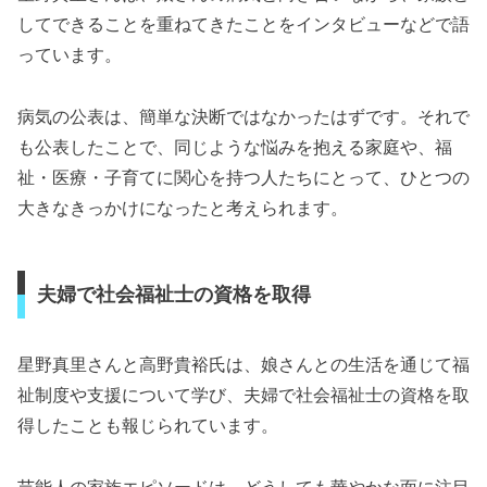
してできることを重ねてきたことをインタビューなどで語
っています。
病気の公表は、簡単な決断ではなかったはずです。それで
も公表したことで、同じような悩みを抱える家庭や、福
祉・医療・子育てに関心を持つ人たちにとって、ひとつの
大きなきっかけになったと考えられます。
夫婦で社会福祉士の資格を取得
星野真里さんと高野貴裕氏は、娘さんとの生活を通じて福
祉制度や支援について学び、夫婦で社会福祉士の資格を取
得したことも報じられています。