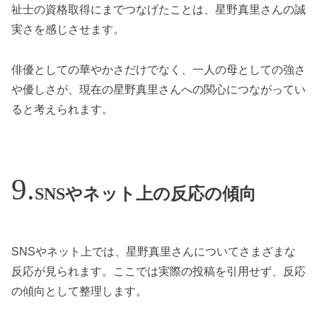
祉士の資格取得にまでつなげたことは、星野真里さんの誠
実さを感じさせます。
俳優としての華やかさだけでなく、一人の母としての強さ
や優しさが、現在の星野真里さんへの関心につながってい
ると考えられます。
SNSやネット上の反応の傾向
SNSやネット上では、星野真里さんについてさまざまな
反応が見られます。ここでは実際の投稿を引用せず、反応
の傾向として整理します。