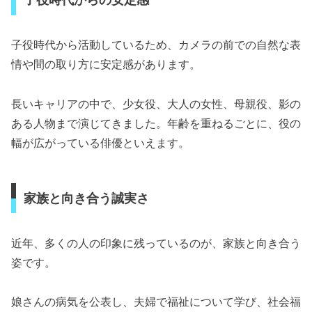
子役時代から活動しているため、カメラの前での自然な表
情や間の取り方に安定感があります。
長いキャリアの中で、少女役、大人の女性、母親役、影の
ある人物まで演じてきました。年齢を重ねるごとに、役の
幅が広がっている俳優といえます。
家族と向き合う誠実さ
近年、多くの人の印象に残っているのが、家族と向き合う
姿です。
娘さんの病気を公表し、夫婦で福祉について学び、社会福