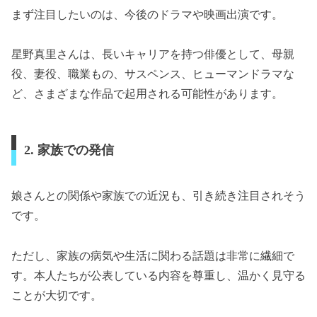
まず注目したいのは、今後のドラマや映画出演です。
星野真里さんは、長いキャリアを持つ俳優として、母親
役、妻役、職業もの、サスペンス、ヒューマンドラマな
ど、さまざまな作品で起用される可能性があります。
2. 家族での発信
娘さんとの関係や家族での近況も、引き続き注目されそう
です。
ただし、家族の病気や生活に関わる話題は非常に繊細で
す。本人たちが公表している内容を尊重し、温かく見守る
ことが大切です。