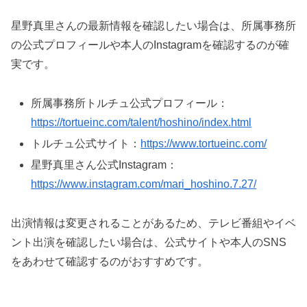
星野真里さんの最新情報を確認したい場合は、所属事務所
の公式プロフィールや本人のInstagramを確認するのが確
実です。
所属事務所トルチュ公式プロフィール：
https://tortueinc.com/talent/hoshino/index.html
トルチュ公式サイト：
https://www.tortueinc.com/
星野真里さん公式Instagram：
https://www.instagram.com/mari_hoshino.7.27/
出演情報は変更されることがあるため、テレビ番組やイベ
ント出演を確認したい場合は、公式サイトや本人のSNS
をあわせて確認するのがおすすめです。