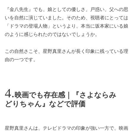
『金八先生』でも、娘としての優しさ、戸惑い、父への思
いを自然に演じていました。そのため、視聴者にとっては
「ドラマの登場人物」というより、本当に坂本家にいる娘
のように感じられたのではないでしょうか。
この自然さこそ、星野真里さんが長く印象に残っている理
由の一つです。
映画でも存在感｜『さよならみ
どりちゃん』などで評価
星野真里さんは、テレビドラマの印象が強い一方で、映画