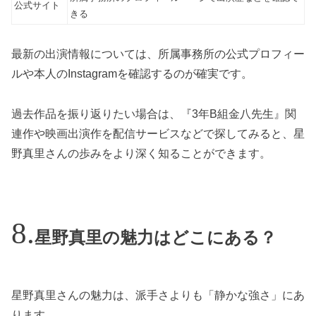
公式サイト
きる
最新の出演情報については、所属事務所の公式プロフィー
ルや本人のInstagramを確認するのが確実です。
過去作品を振り返りたい場合は、『3年B組金八先生』関
連作や映画出演作を配信サービスなどで探してみると、星
野真里さんの歩みをより深く知ることができます。
星野真里の魅力はどこにある？
星野真里さんの魅力は、派手さよりも「静かな強さ」にあ
ります。