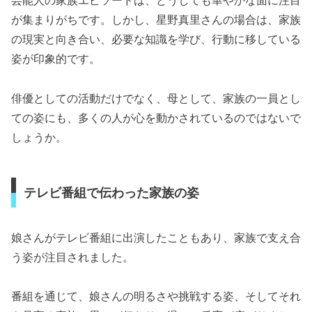
芸能人の家族エピソードは、どうしても華やかな面に注目
が集まりがちです。しかし、星野真里さんの場合は、家族
の現実と向き合い、必要な知識を学び、行動に移している
姿が印象的です。
俳優としての活動だけでなく、母として、家族の一員とし
ての姿にも、多くの人が心を動かされているのではないで
しょうか。
テレビ番組で伝わった家族の姿
娘さんがテレビ番組に出演したこともあり、家族で支え合
う姿が注目されました。
番組を通じて、娘さんの明るさや挑戦する姿、そしてそれ