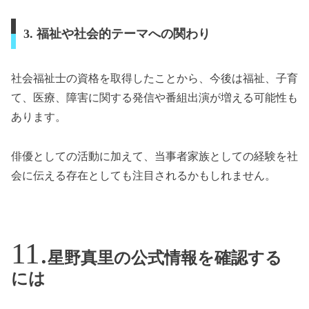
3. 福祉や社会的テーマへの関わり
社会福祉士の資格を取得したことから、今後は福祉、子育
て、医療、障害に関する発信や番組出演が増える可能性も
あります。
俳優としての活動に加えて、当事者家族としての経験を社
会に伝える存在としても注目されるかもしれません。
星野真里の公式情報を確認する
には