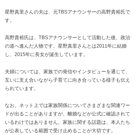
星野真里さんの夫は、元TBSアナウンサーの高野貴裕氏で
す。
高野貴裕氏は、TBSアナウンサーとして活動した後、政治
の道へ進んだ人物です。星野真里さんとは2011年に結婚
し、2015年に長女が誕生しています。
夫婦については、家族での発信やインタビューを通じて、
互いに支え合いながら子育てに向き合っている様子も伝え
られています。
なお、ネット上では家族関係についてさまざまな関連ワー
ドが出ることがありますが、離婚などが公式に確認されて
いるわけではありません。家族に関する話題は、本人たち
が公表している範囲で受け止めることが大切です。