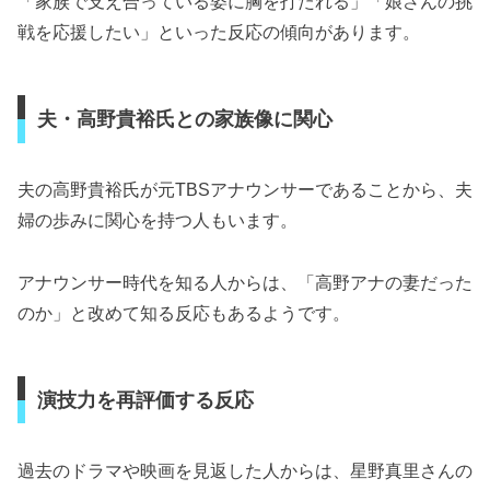
「家族で支え合っている姿に胸を打たれる」「娘さんの挑
戦を応援したい」といった反応の傾向があります。
夫・高野貴裕氏との家族像に関心
夫の高野貴裕氏が元TBSアナウンサーであることから、夫
婦の歩みに関心を持つ人もいます。
アナウンサー時代を知る人からは、「高野アナの妻だった
のか」と改めて知る反応もあるようです。
演技力を再評価する反応
過去のドラマや映画を見返した人からは、星野真里さんの