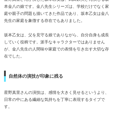
本金八の娘です。金八先生シリーズは、学校だけでなく家
庭や親子の問題も描いてきた作品であり、坂本乙女は金八
先生の家庭を象徴する存在でもありました。
坂本乙女は、父を見守る娘でありながら、自分自身も成長
していく役柄です。派手なキャラクターではありません
が、金八先生の人間味や家庭での表情を引き出す大切な存
在でした。
自然体の演技が印象に残る
星野真里さんの演技は、感情を大きく見せるというより、
日常の中にある繊細な気持ちを丁寧に表現するタイプで
す。