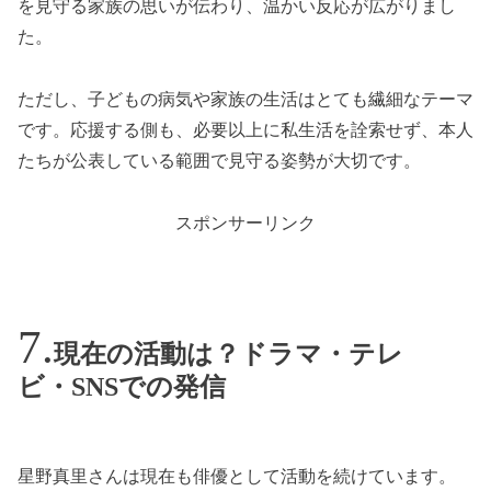
を見守る家族の思いが伝わり、温かい反応が広がりまし
た。
ただし、子どもの病気や家族の生活はとても繊細なテーマ
です。応援する側も、必要以上に私生活を詮索せず、本人
たちが公表している範囲で見守る姿勢が大切です。
スポンサーリンク
現在の活動は？ドラマ・テレ
ビ・SNSでの発信
星野真里さんは現在も俳優として活動を続けています。