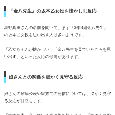
『金八先生』の坂本乙女役を懐かしむ反応
星野真里さんの名前を聞いて、まず『3年B組金八先生』
の坂本乙女役を思い出す人は多いようです。
「乙女ちゃんが懐かしい」「金八先生を見ていたころを思
い出す」といった反応の傾向があります。
娘さんとの関係を温かく見守る反応
娘さんの難病公表や家族での発信については、温かく見守
る反応が目立ちます。