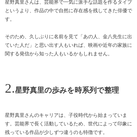
星野真里さんは、芸能界で一気に派手な話題を作るタイプ
というより、作品の中で自然に存在感を残してきた俳優で
す。
そのため、久しぶりに名前を見て「あの人、金八先生に出
ていた人だ」と思い出す人もいれば、映画や近年の家族に
関する発信から知った人もいるかもしれません。
星野真里の歩みを時系列で整理
星野真里さんのキャリアは、子役時代から始まっていま
す。芸能界で長く活動しているため、世代によって印象に
残っている作品が少しずつ違うのも特徴です。