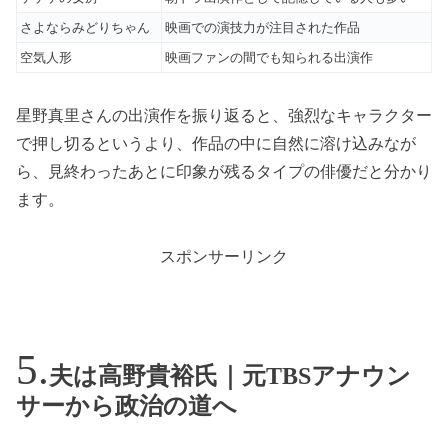
さよならみどりちゃん
映画での演技力が注目された作品
空気人形
映画ファンの間でも知られる出演作
星野真里さんの出演作を振り返ると、強烈なキャラクター
で押し切るというより、作品の中に自然に溶け込みなが
ら、見終わったあとに印象が残るタイプの俳優だと分かり
ます。
スポンサーリンク
夫は高野貴裕氏｜元TBSアナウン
サーから政治の道へ