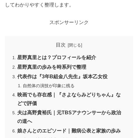
してわかりやすく整理します。
スポンサーリンク
目次
星野真里とは？プロフィールを紹介
星野真里の歩みを時系列で整理
代表作は『3年B組金八先生』坂本乙女役
自然体の演技が印象に残る
映画でも存在感｜『さよならみどりちゃん』な
どで評価
夫は高野貴裕氏｜元TBSアナウンサーから政治
の道へ
娘さんとのエピソード｜難病公表と家族の歩み